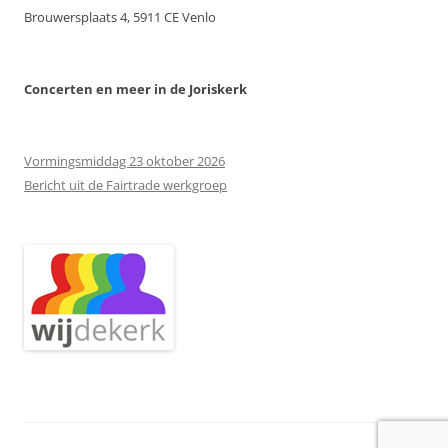
Brouwersplaats 4, 5911 CE Venlo
Concerten
en meer in de Joriskerk
Vormingsmiddag 23 oktober 2026
Bericht uit de Fairtrade werkgroep