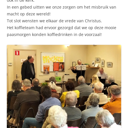
ook in de kerk.
In een gebed uitten we onze zorgen om het misbruik van
macht op deze wereld!
Tot slot wensten we elkaar de vrede van Christus.
Het koffieteam had ervoor gezorgd dat we op deze mooie
paasmorgen konden koffiedrinken in de voorzaal!